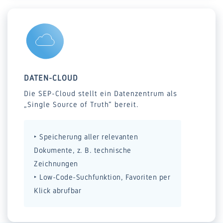
DATEN-CLOUD
Die SEP-Cloud stellt ein Datenzentrum als
„Single Source of Truth“ bereit.
‣ Speicherung aller relevanten
Dokumente, z. B. technische
Zeichnungen
‣ Low-Code-Suchfunktion, Favoriten per
Klick abrufbar