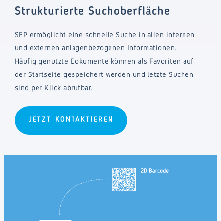
Strukturierte Suchoberfläche
SEP ermöglicht eine schnelle Suche in allen internen
und externen anlagenbezogenen Informationen.
Häufig genutzte Dokumente können als Favoriten auf
der Startseite gespeichert werden und letzte Suchen
sind per Klick abrufbar.
JETZT KONTAKTIEREN