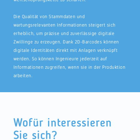
Die Qualität von Stammdaten und
wartungsrelevanten Informationen steigert sich
erheblich, um präzise und zuverlässige digitale
Zwillinge zu erzeugen. Dank 2D-Barcodes können
digitale Identitäten direkt mit Anlagen verknüpft
werden. So können Ingenieure jederzeit auf
Informationen zugreifen, wenn sie in der Produktion
arbeiten.
Wofür interessieren
Sie sich?