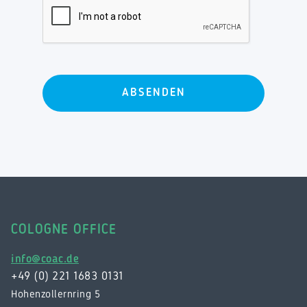
COLOGNE OFFICE
info@coac.de
+49 (0) 221 1683 0131
Hohenzollernring 5