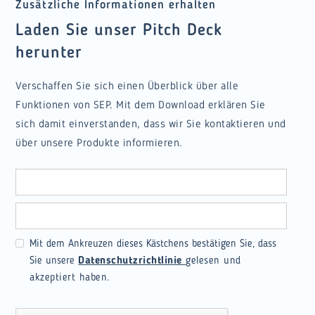
Zusätzliche Informationen erhalten
Laden Sie unser Pitch Deck
herunter
Verschaffen Sie sich einen Überblick über alle
Funktionen von SEP. Mit dem Download erklären Sie
sich damit einverstanden, dass wir Sie kontaktieren und
über unsere Produkte informieren.
Mit dem Ankreuzen dieses Kästchens bestätigen Sie, dass
Sie unsere
Datenschutzrichtlinie
gelesen und
akzeptiert haben.