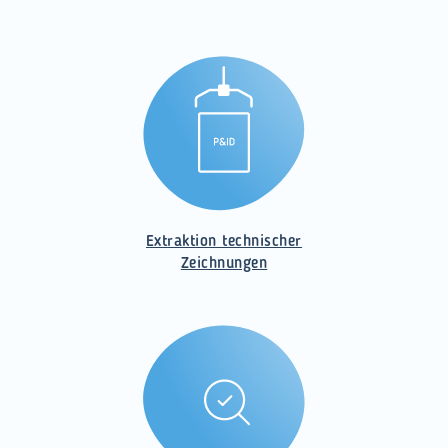
Extraktion technischer
Zeichnungen