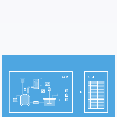
Prozessmanagement-Umgebung