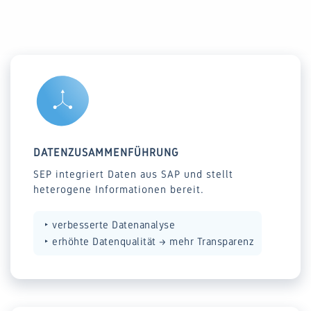
DATENZUSAMMENFÜHRUNG
SEP integriert Daten aus SAP und stellt
heterogene Informationen bereit.
‣ verbesserte Datenanalyse
‣ erhöhte Datenqualität → mehr Transparenz