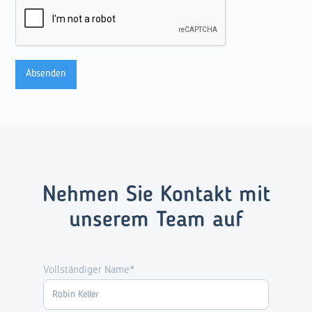
Nehmen Sie Kontakt mit
unserem Team auf
Vollständiger Name*