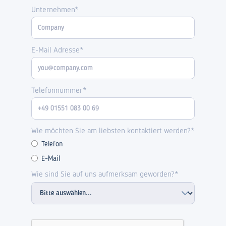
Unternehmen*
E-Mail Adresse*
Telefonnummer*
Wie möchten Sie am liebsten kontaktiert werden?*
Telefon
E-Mail
Wie sind Sie auf uns aufmerksam geworden?*