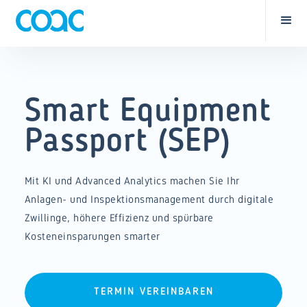
Smart Equipment
Passport (SEP)
Mit KI und Advanced Analytics machen Sie Ihr
Anlagen- und Inspektionsmanagement durch digitale
Zwillinge, höhere Effizienz und spürbare
Kosteneinsparungen smarter
TERMIN VEREINBAREN