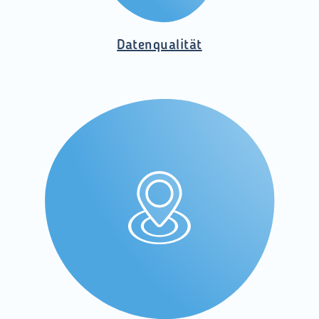
Datenqualität