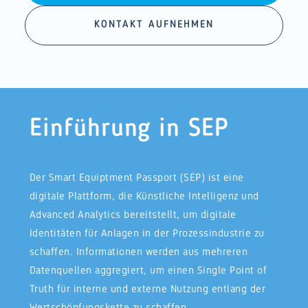
KONTAKT AUFNEHMEN
Einführung in SEP
Der Smart Equiptment Passport (SEP) ist eine
digitale Plattform, die Künstliche Intelligenz und
Advanced Analytics bereitstellt, um digitale
Identitäten für Anlagen in der Prozessindustrie zu
schaffen. Informationen werden aus mehreren
Datenquellen aggregiert, um einen Single Point of
Truth für interne und externe Nutzung entlang der
Wertschöpfungskette zu schaffen.