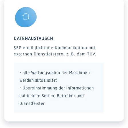
DATENAUSTAUSCH
SEP ermöglicht die Kommunikation mit
externen Dienstleistern, z. B. dem TÜV.
‣ alle Wartungsdaten der Maschinen
werden aktualisiert
‣ Übereinstimmung der Informationen
auf beiden Seiten: Betreiber und
Dienstleister