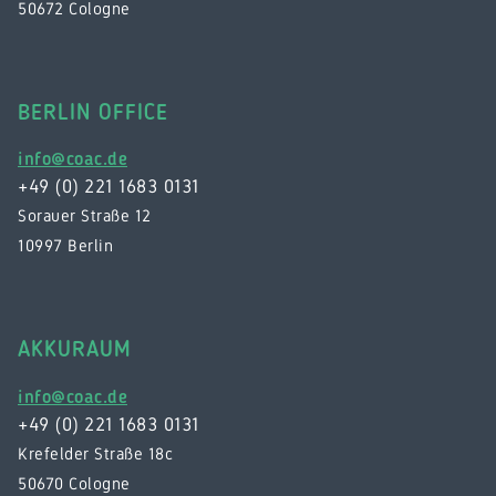
50672 Cologne
BERLIN OFFICE
info@coac.de
+49 (0) 221 1683 0131
Sorauer Straße 12
10997 Berlin
AKKURAUM
info@coac.de
+49 (0) 221 1683 0131
Krefelder Straße 18c
50670 Cologne