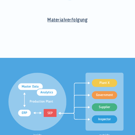
Materialverfolgung