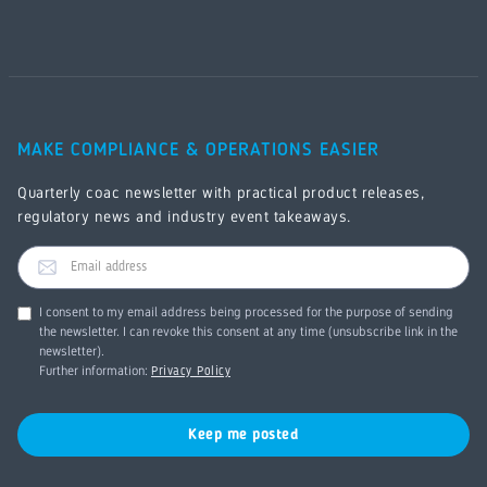
MAKE COMPLIANCE & OPERATIONS EASIER
Quarterly coac newsletter with practical product releases,
regulatory news and industry event takeaways.
I consent to my email address being processed for the purpose of sending
the newsletter. I can revoke this consent at any time (unsubscribe link in the
newsletter).
Further information:
Privacy Policy